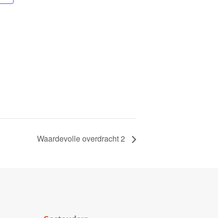
Waardevolle overdracht 2