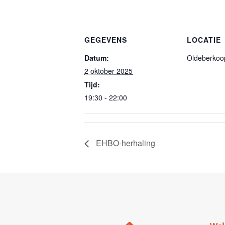
GEGEVENS
LOCATIE
Datum:
Oldeberkoo
2 oktober 2025
Tijd:
19:30 - 22:00
EHBO-herhaling