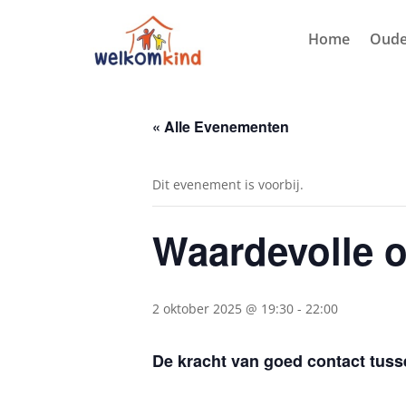
Home
Oude
« Alle Evenementen
Dit evenement is voorbij.
Waardevolle o
2 oktober 2025 @ 19:30
-
22:00
De kracht van goed contact tuss