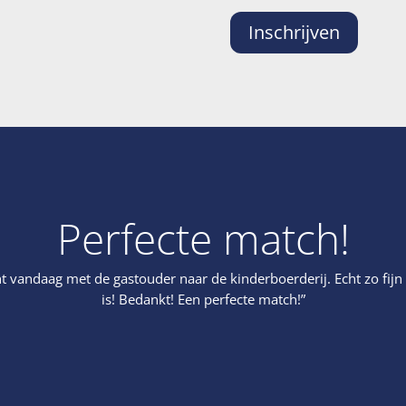
Inschrijven
Perfecte match!
t vandaag met de gastouder naar de kinderboerderij. Echt zo fijn 
is! Bedankt! Een perfecte match!”