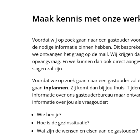
Maak kennis met onze wer
Voordat wij op zoek gaan naar een gastouder voor j
de nodige informatie binnen hebben. Dit bespreke
we ontvangen het graag op de mail. Wij krijgen da
opvangvraag. En we kunnen dan ook direct aange
slagen zal zijn.
Voordat we op zoek gaan naar een gastouder zal 
gaan
inplannen
. Zij komt dan bij jou thuis. Tijde
informatie over ons gastouderbureau maar ontva
informatie over jou als vraagouder:
Wie ben je?
Hoe is de gezinssituatie?
Wat zijn de wensen en eisen aan de gastouder?