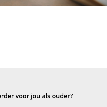
rder voor jou als ouder?