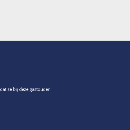
dat ze bij deze gastouder