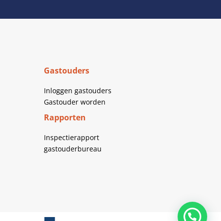
Gastouders
Inloggen gastouders
Gastouder worden
Rapporten
Inspectierapport
gastouderbureau