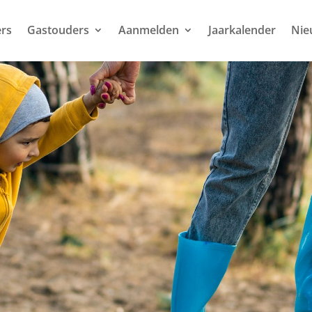
rs
Gastouders
Aanmelden
Jaarkalender
Nie