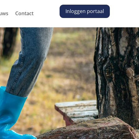
Inloggen portaal
uws
Contact