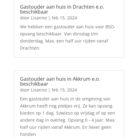
Gastouder aan huis in Drachten e.o.
beschikbaar
door
Lisanne
|
feb 15, 2024
We hebben een gastouder aan huis voor BSO-
opvang beschikbaar. Van dinsdag t/m
donderdag. Max. een half uur rijden vanaf
Drachten.
Gastouder aan huis in Akkrum e.o.
beschikbaar
door
Lisanne
|
feb 15, 2024
Een gastouder aan huis in de omgeving van
Akkrum heeft nog plekjes vrij. Ze kan opvang
bieden op 1 dag. Sowieso op vrijdag of op een
andere dag in overleg. Opvang 0 - 4 jaar. Max.
half uur rijden vanaf Akkrum. En liever geen
honden