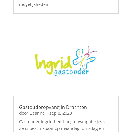
mogelijkheden!
Gastouderopvang in Drachten
door
Lisanne
|
sep 8, 2023
Gastouder Ingrid heeft nog opvangplekjes vrij!
Ze is beschikbaar op maandag, dinsdag en