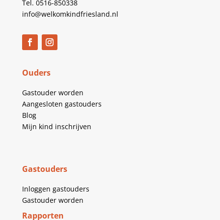
Tel. 0516-850338
info@welkomkindfriesland.nl
Ouders
Gastouder worden
Aangesloten gastouders
Blog
Mijn kind inschrijven
Gastouders
Inloggen gastouders
Gastouder worden
Rapporten