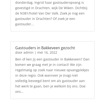
donderdag. Ingrid haar gastouderopvang is
gevestigd in Drachten, wijk De Wiken. Dichtbij
de N381/hotel Van Der Valk. Zoek je nog een
gastouder in Drachten? Of zoek je een
gastouder...
Gastouders in Bakkeveen gezocht
door
admin
|
mei 16, 2022
Ben of ken jij een gastouder in Bakkeveen? Dan
komen we graag met je in contact! We zijn
regelmatig op zoek naar nieuwe opvangplekjes
in deze regio. Ook wanneer je (nog) niet
volledig bevoegd bent om als gastouder aan
het werk te gaan, ben je welkom bij ons. Doe
ons...