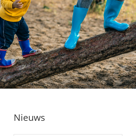
Nieuws