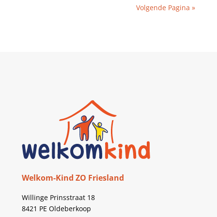
Volgende Pagina »
Welkom-Kind ZO Friesland
Willinge Prinsstraat 18
8421 PE Oldeberkoop