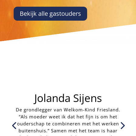
Bekijk alle gastouders
Jolanda Sijens
De grondlegger van Welkom-Kind Friesland.
“Als moeder weet ik dat het fijn is om het
ouderschap te combineren met het werken
buitenshuis.” Samen met het team is haar