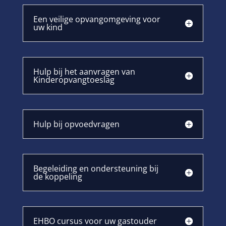
Een veilige opvangomgeving voor
uw kind
Hulp bij het aanvragen van
Kinderopvangtoeslag
Hulp bij opvoedvragen
Begeleiding en ondersteuning bij
de koppeling
EHBO cursus voor uw gastouder