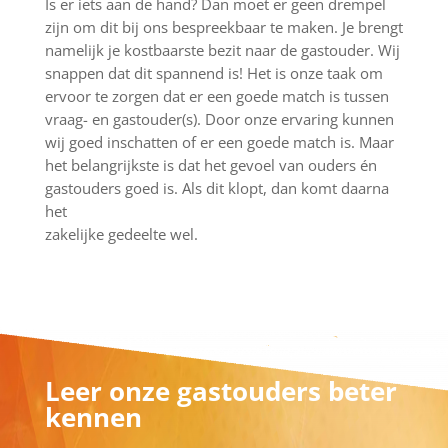
Is er iets aan de hand? Dan moet er geen drempel
zijn om dit bij ons bespreekbaar te maken. Je brengt
namelijk je kostbaarste bezit naar de gastouder. Wij
snappen dat dit spannend is! Het is onze taak om
ervoor te zorgen dat er een goede match is tussen
vraag- en gastouder(s). Door onze ervaring kunnen
wij goed inschatten of er een goede match is. Maar
het belangrijkste is dat het gevoel van ouders én
gastouders goed is. Als dit klopt, dan komt daarna
het
zakelijke gedeelte wel.
Leer onze gastouders beter
kennen