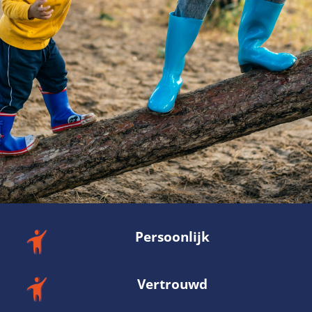
Persoonlijk
Vertrouwd