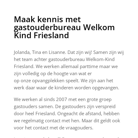
Maak kennis met
gastouderbureau Welkom
Kind Friesland
Jolanda, Tina en Lisanne. Dat zijn wij! Samen zijn wij
het team achter gastouderbureau Welkom-Kind
Friesland. We werken allemaal parttime maar we
zijn volledig op de hoogte van wat er
op onze opvangplekken speelt. We zijn aan het
werk daar waar de kinderen worden opgevangen.
We werken al sinds 2007 met een grote groep
gastouders samen. De gastouders zijn verspreid
door heel Friesland. Ongeacht de afstand, hebben
we regelmatig contact met hen. Maar dit geldt ook
voor het contact met de vraagouders.