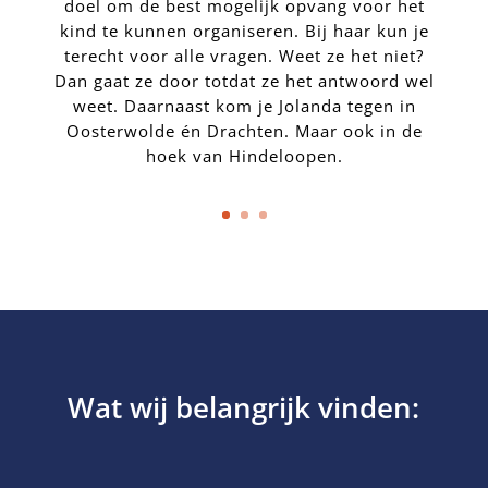
doel om de best mogelijk opvang voor het
kind te kunnen organiseren. Bij haar kun je
terecht voor alle vragen. Weet ze het niet?
Dan gaat ze door totdat ze het antwoord wel
weet. Daarnaast kom je Jolanda tegen in
Oosterwolde én Drachten. Maar ook in de
hoek van Hindeloopen.
Wat wij belangrijk vinden: