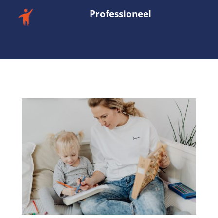
Professioneel