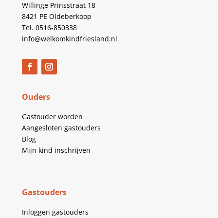
Willinge Prinsstraat 18
8421 PE Oldeberkoop
Tel. 0516-850338
info@welkomkindfriesland.nl
Ouders
Gastouder worden
Aangesloten gastouders
Blog
Mijn kind inschrijven
Gastouders
Inloggen gastouders