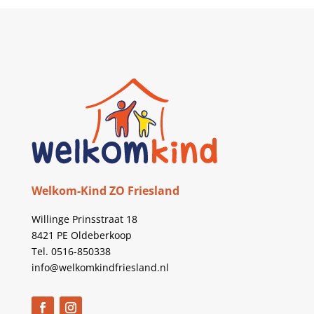
Welkom-Kind ZO Friesland
Willinge Prinsstraat 18
8421 PE Oldeberkoop
Tel. 0516-850338
info@welkomkindfriesland.nl