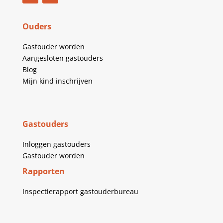
Ouders
Gastouder worden
Aangesloten gastouders
Blog
Mijn kind inschrijven
Gastouders
Inloggen gastouders
Gastouder worden
Rapporten
Inspectierapport gastouderbureau